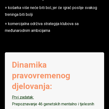
+ košarka više neće biti bol, jer će igrač poslije svakog
treninga biti bolji
+ komercijalna održiva strategija klubova sa
međunarodnim ambicijama
Dinamika
pravovremenog
djelovanja:
Prvi zadatak:
Prepoznavanje 46 genetskih mentalno i tjelesnih