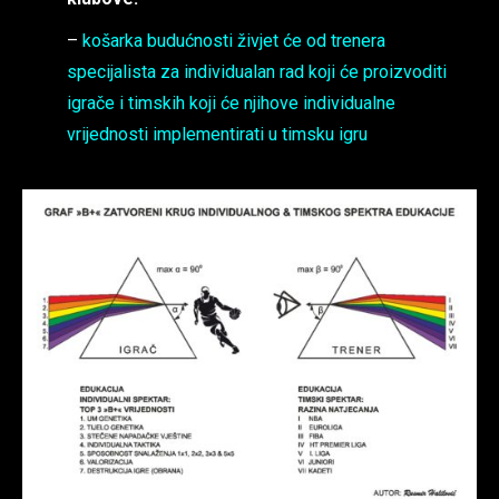
–
košarka budućnosti živjet će od trenera
specijalista za individualan rad koji će proizvoditi
igrače i timskih koji će njihove individualne
vrijednosti implementirati u timsku igru