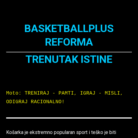
BASKETBALLPLUS
REFORMA
TRENUTAK ISTINE
Moto: TRENIRAJ - PAMTI, IGRAJ - MISLI, 
ODIGRAJ RACIONALNO!
Košarka je ekstremno popularan sport i teško je biti