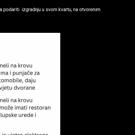
ma podariti izgradnju u svom kvartu, na otvorenim